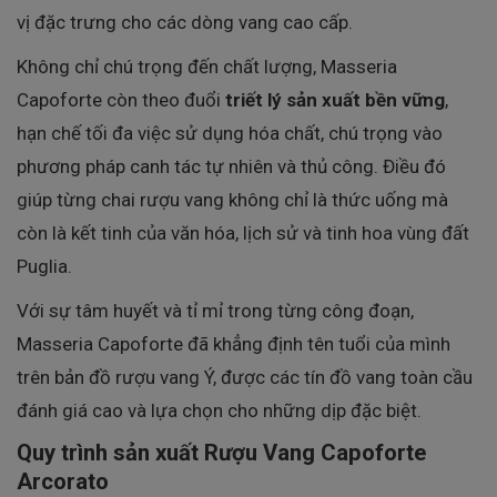
vị đặc trưng cho các dòng vang cao cấp.
Không chỉ chú trọng đến chất lượng, Masseria
Capoforte còn theo đuổi
triết lý sản xuất bền vững
,
hạn chế tối đa việc sử dụng hóa chất, chú trọng vào
phương pháp canh tác tự nhiên và thủ công. Điều đó
giúp từng chai rượu vang không chỉ là thức uống mà
còn là kết tinh của văn hóa, lịch sử và tinh hoa vùng đất
Puglia.
Với sự tâm huyết và tỉ mỉ trong từng công đoạn,
Masseria Capoforte đã khẳng định tên tuổi của mình
trên bản đồ rượu vang Ý, được các tín đồ vang toàn cầu
đánh giá cao và lựa chọn cho những dịp đặc biệt.
Quy trình sản xuất Rượu Vang Capoforte
Arcorato