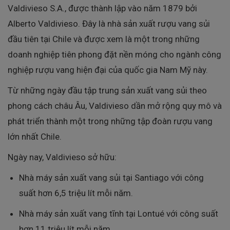
Valdivieso S.A., được thành lập vào năm 1879 bởi
Alberto Valdivieso. Đây là nhà sản xuất rượu vang sủi
đầu tiên tại Chile và được xem là một trong những
doanh nghiệp tiên phong đặt nền móng cho ngành công
nghiệp rượu vang hiện đại của quốc gia Nam Mỹ này.
Từ những ngày đầu tập trung sản xuất vang sủi theo
phong cách châu Âu, Valdivieso dần mở rộng quy mô và
phát triển thành một trong những tập đoàn rượu vang
lớn nhất Chile.
Ngày nay, Valdivieso sở hữu:
Nhà máy sản xuất vang sủi tại Santiago với công
suất hơn 6,5 triệu lít mỗi năm.
Nhà máy sản xuất vang tĩnh tại Lontué với công suất
hơn 11 triệu lít mỗi năm.