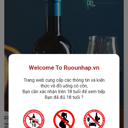
Welcome To Ruounhap.vn
Trang web cung cấp các thông tin và kiến
thức về đồ uống có cồn,
Bạn cần xác nhận trên 18 tuổi để xem tiếp.
Bạn đã đủ 18 tuổi ?