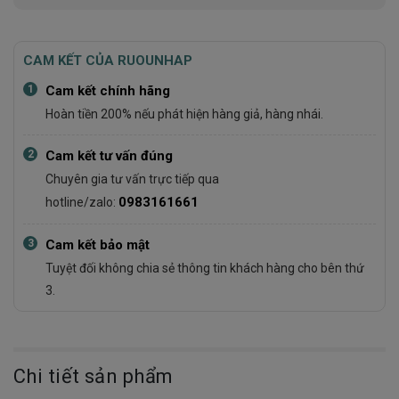
CAM KẾT CỦA RUOUNHAP
1
Cam kết chính hãng
Hoàn tiền 200% nếu phát hiện hàng giả, hàng nhái.
2
Cam kết tư vấn đúng
Chuyên gia tư vấn trực tiếp qua
0983161661
hotline/zalo:
3
Cam kết bảo mật
Tuyệt đối không chia sẻ thông tin khách hàng cho bên thứ
3.
Chi tiết sản phẩm