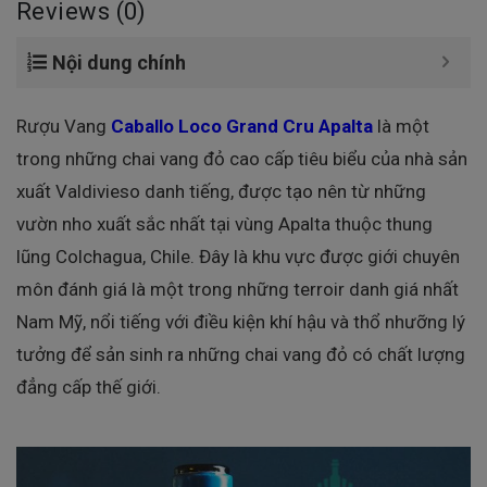
Reviews (0)
Nội dung chính
Rượu Vang
Caballo Loco Grand Cru Apalta
là một
trong những chai vang đỏ cao cấp tiêu biểu của nhà sản
xuất Valdivieso danh tiếng, được tạo nên từ những
vườn nho xuất sắc nhất tại vùng Apalta thuộc thung
lũng Colchagua, Chile. Đây là khu vực được giới chuyên
môn đánh giá là một trong những terroir danh giá nhất
Nam Mỹ, nổi tiếng với điều kiện khí hậu và thổ nhưỡng lý
tưởng để sản sinh ra những chai vang đỏ có chất lượng
đẳng cấp thế giới.