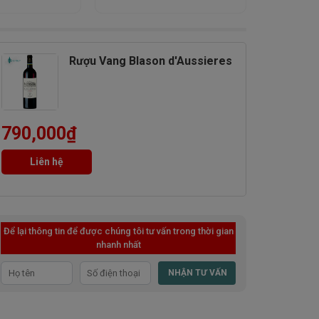
Rượu Vang Blason d'Aussieres
790,000
₫
Liên hệ
Để lại thông tin để được chúng tôi tư vấn trong thời gian
nhanh nhất