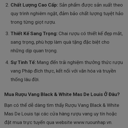
Chất Lượng Cao Cấp:
Sản phẩm được sản xuất theo
quy trình nghiêm ngặt, đảm bảo chất lượng tuyệt hảo
trong từng giọt rượu.
Thiết Kế Sang Trọng:
Chai rượu có thiết kế đẹp mắt,
sang trọng, phù hợp làm quà tặng đặc biệt cho
những dịp quan trọng.
Sự Tinh Tế:
Mang đến trải nghiệm thưởng thức rượu
vang Pháp đích thực, kết nối với văn hóa và truyền
thống lâu đời.
Mua Rượu Vang Black & White Mas De Louis Ở Đâu?
Bạn có thể dễ dàng tìm thấy Rượu Vang Black & White
Mas De Louis tại các cửa hàng rượu vang uy tín hoặc
đặt mua trực tuyến qua website
www.ruounhap.vn
.