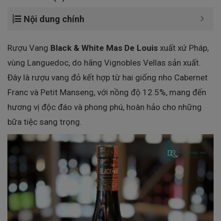
Nội dung chính
Rượu Vang
Black & White Mas De Louis
xuất xứ Pháp,
vùng Languedoc, do hãng Vignobles Vellas sản xuất.
Đây là rượu vang đỏ kết hợp từ hai giống nho Cabernet
Franc và Petit Manseng, với nồng độ 12.5%, mang đến
hương vị độc đáo và phong phú, hoàn hảo cho những
bữa tiệc sang trọng.