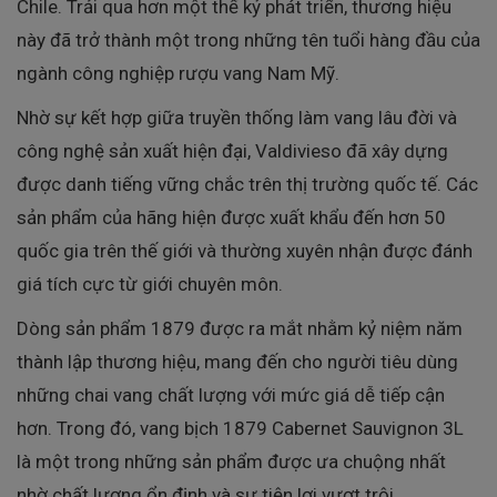
Chile. Trải qua hơn một thế kỷ phát triển, thương hiệu
này đã trở thành một trong những tên tuổi hàng đầu của
ngành công nghiệp rượu vang Nam Mỹ.
Nhờ sự kết hợp giữa truyền thống làm vang lâu đời và
công nghệ sản xuất hiện đại, Valdivieso đã xây dựng
được danh tiếng vững chắc trên thị trường quốc tế. Các
sản phẩm của hãng hiện được xuất khẩu đến hơn 50
quốc gia trên thế giới và thường xuyên nhận được đánh
giá tích cực từ giới chuyên môn.
Dòng sản phẩm 1879 được ra mắt nhằm kỷ niệm năm
thành lập thương hiệu, mang đến cho người tiêu dùng
những chai vang chất lượng với mức giá dễ tiếp cận
hơn. Trong đó, vang bịch 1879 Cabernet Sauvignon 3L
là một trong những sản phẩm được ưa chuộng nhất
nhờ chất lượng ổn định và sự tiện lợi vượt trội.