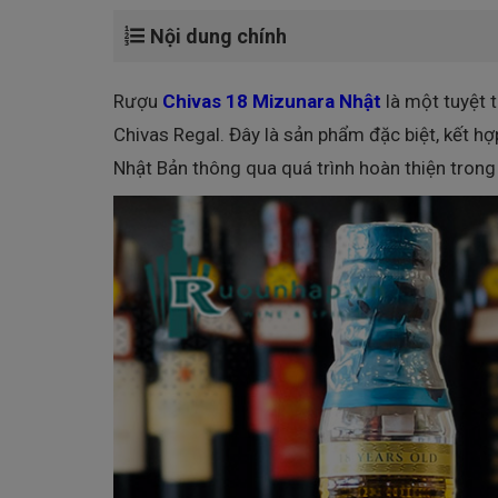
Nội dung chính
Rượu
Chivas 18 Mizunara Nhật
là một tuyệt 
Chivas Regal. Đây là sản phẩm đặc biệt, kết h
Nhật Bản thông qua quá trình hoàn thiện trong